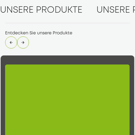
UNSERE PRODUKTE
UNSERE 
Entdecken Sie unsere Produkte