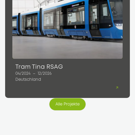
Tram Tina RSAG
04/2024
–
12/2026
Deutschland
Alle Projekte
Alle Projekte