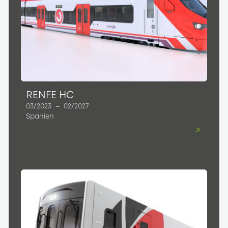
RENFE HC
03/2023
–
02/2027
Spanien