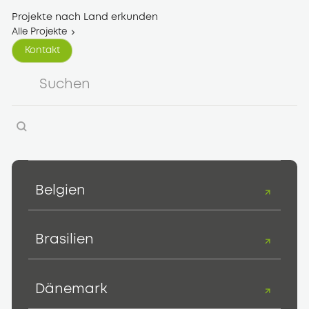
Projekte nach Land erkunden
Alle Projekte
Kontakt
Kontakt
Belgien
Brasilien
Dänemark