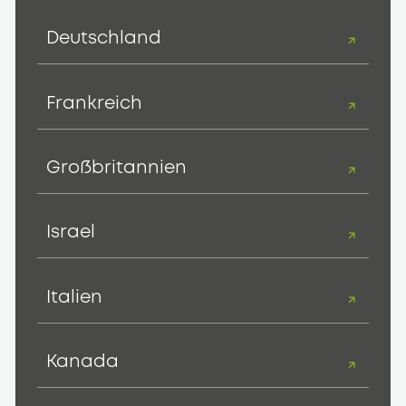
Deutschland
Frankreich
Großbritannien
Israel
Italien
Kanada