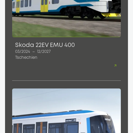
Skoda 22EV EMU 400
03/2024
–
12/2027
Tschechien