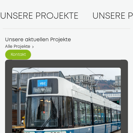
UNSERE PROJEKTE
UNSERE 
Unsere aktuellen Projekte
Alle Projekte
Kontakt
Kontakt