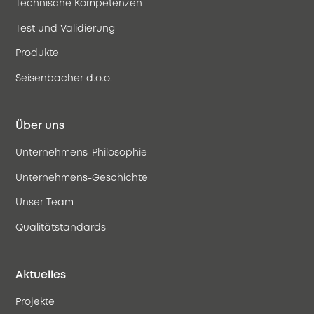
Technische Kompetenzen
Test und Validierung
Produkte
Seisenbacher d.o.o.
Über uns
Unternehmens-Philosophie
Unternehmens-Geschichte
Unser Team
Qualitätstandards
Aktuelles
Projekte