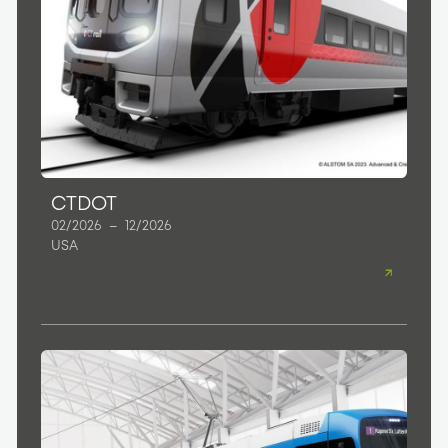
CTDOT
02/2026
–
12/2026
USA