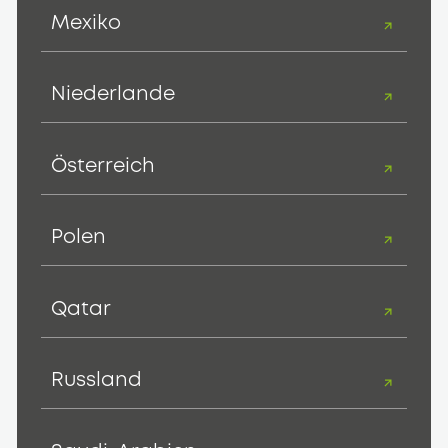
Mexiko
Niederlande
Österreich
Polen
Qatar
Russland