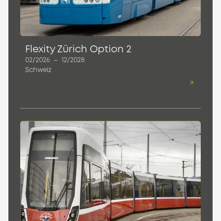
Flexity Zürich Option 2
02/2026
–
12/2028
Schweiz