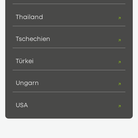
Thailand
Tschechien
Türkei
Ungarn
USA