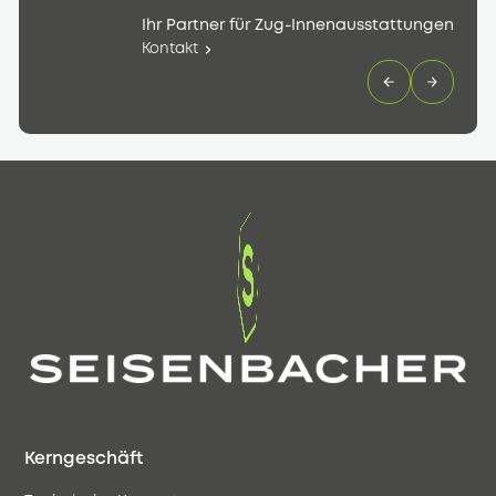
Ihr Partner für Zug-Innenausstattungen
Kontakt
Kerngeschäft