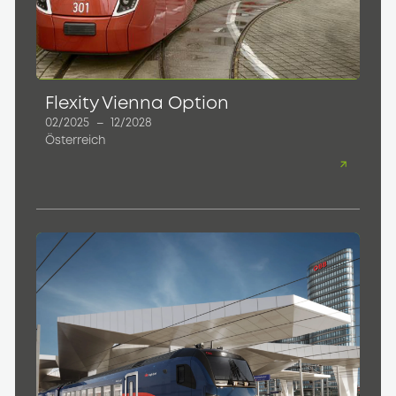
Flexity Vienna Option
02/2025
–
12/2028
Österreich