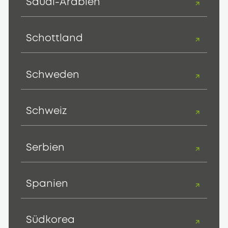
Saudi-Arabien
Schottland
Schweden
Schweiz
Serbien
Spanien
Südkorea