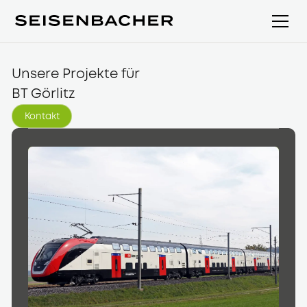
Unsere Projekte für
BT Görlitz
Kontakt
Kontakt