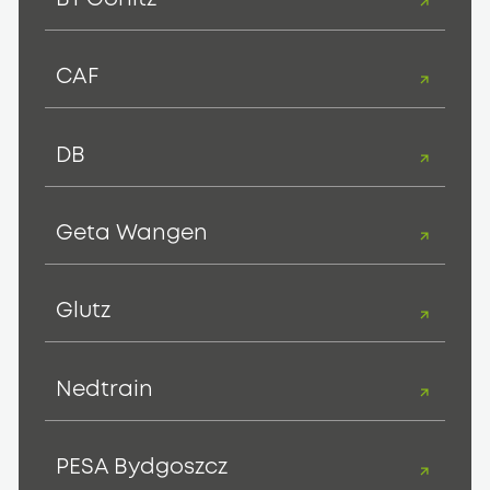
CAF
DB
Geta Wangen
Glutz
Nedtrain
PESA Bydgoszcz