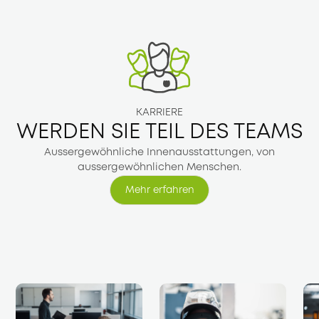
KARRIERE
WERDEN SIE TEIL DES TEAMS
Aussergewöhnliche Innenausstattungen, von
aussergewöhnlichen Menschen.
Mehr erfahren
Mehr erfahren