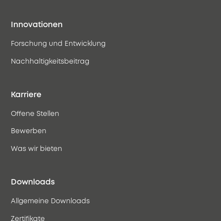
Innovationen
Forschung und Entwicklung
Nachhaltigkeitsbeitrag
Karriere
Offene Stellen
Bewerben
Was wir bieten
Downloads
Allgemeine Downloads
Zertifikate