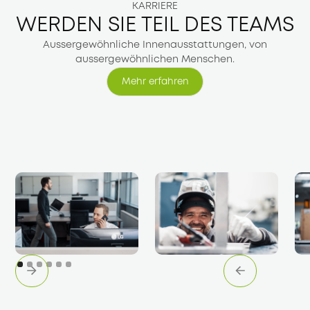
KARRIERE
WERDEN SIE TEIL DES TEAMS
Aussergewöhnliche Innenausstattungen, von
aussergewöhnlichen Menschen.
Mehr erfahren
Mehr erfahren