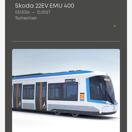
Skoda 22EV EMU 400
03/2024
–
12/2027
Tschechien