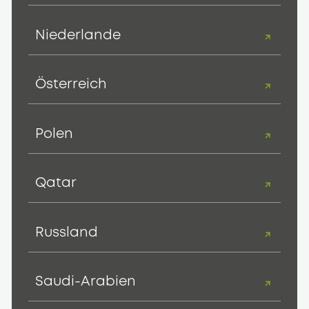
Niederlande
Österreich
Polen
Qatar
Russland
Saudi-Arabien