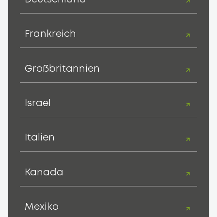
Frankreich
Großbritannien
Israel
Italien
Kanada
Mexiko