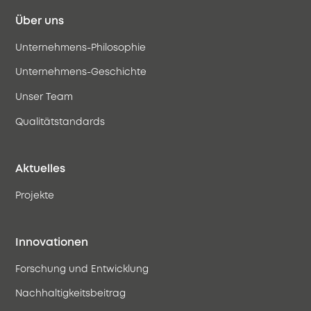
Über uns
Unternehmens-Philosophie
Unternehmens-Geschichte
Unser Team
Qualitätstandards
Aktuelles
Projekte
Innovationen
Forschung und Entwicklung
Nachhaltigkeitsbeitrag