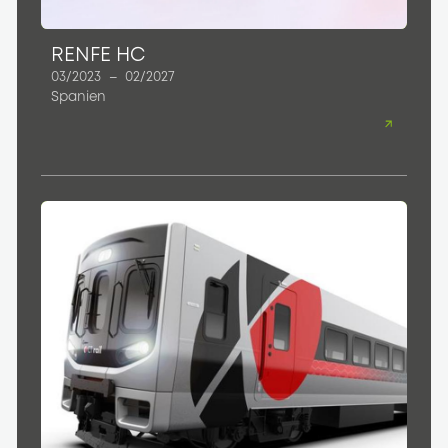
RENFE HC
03/2023
–
02/2027
Spanien