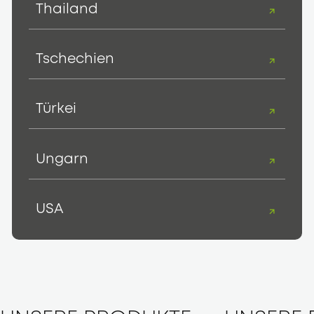
Thailand
Tschechien
Türkei
Ungarn
USA