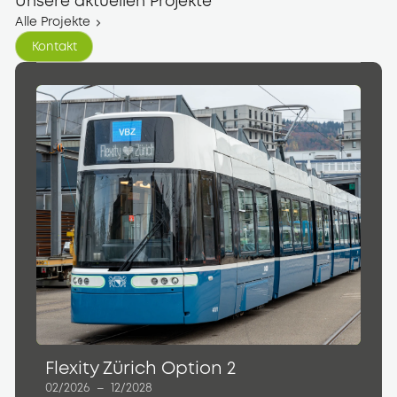
Unsere aktuellen Projekte
Alle Projekte
Kontakt
Kontakt
Flexity Zürich Option 2
02/2026
–
12/2028