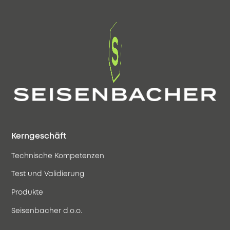
Kerngeschäft
Technische Kompetenzen
Test und Validierung
Produkte
Seisenbacher d.o.o.