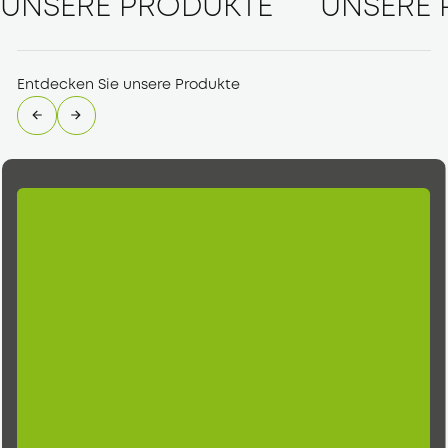
UNSERE PRODUKTE
UNSERE 
Entdecken Sie unsere Produkte