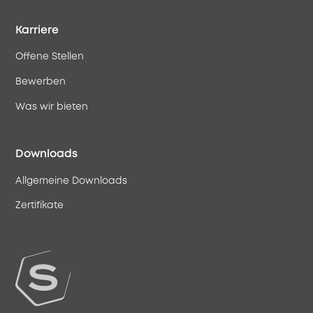
Karriere
Offene Stellen
Bewerben
Was wir bieten
Downloads
Allgemeine Downloads
Zertifikate