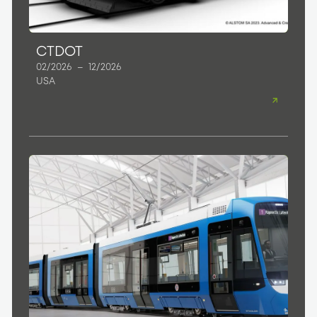
CTDOT
02/2026
–
12/2026
USA