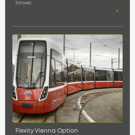
Schweiz
Flexity Vienna Option