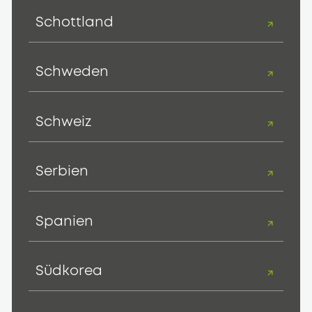
Schottland
Schweden
Schweiz
Serbien
Spanien
Südkorea