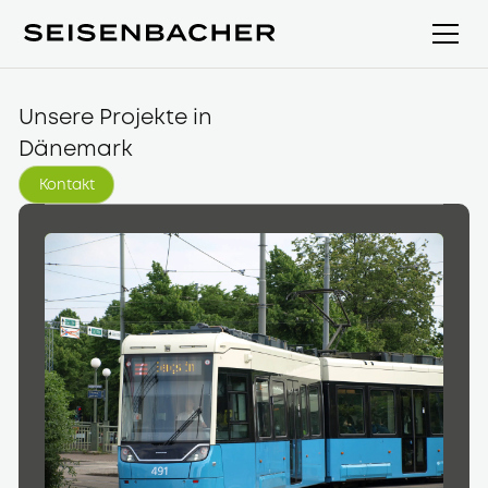
Unsere Projekte in
Dänemark
Kontakt
Kontakt