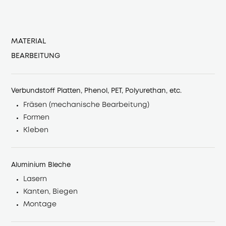
MATERIAL
BEARBEITUNG
Verbundstoff Platten, Phenol, PET, Polyurethan, etc.
Fräsen (mechanische Bearbeitung)
Formen
Kleben
Aluminium Bleche
Lasern
Kanten, Biegen
Montage