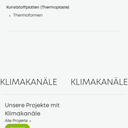
Kunststoffplatten (Thermoplaste)
Thermoformen
KLIMAKANÄLE
KLIMAKANÄLE
Unsere Projekte mit
Klimakanäle
Alle Projekte