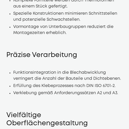
Komplexe Formteile werden durch Thermoformen 
aus einem Stück gefertigt.
Spezielle Konstruktionen minimieren Schnittstellen 
und potenzielle Schwachstellen.
Vormontage von Unterbaugruppen reduziert die 
Montagezeiten erheblich.
Präzise Verarbeitung
Funktionsintegration in die Blechabwicklung 
verringert die Anzahl der Bauteile und Dichtebenen.
Erfüllung des Klebeprozesses nach DIN ISO 6701-2.
Verklebung gemäß Anforderungssätzen A2 und A3.
Vielfältige
Oberflächengestaltung