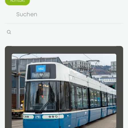
Kontakt
Kontakt