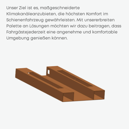
Unser Ziel ist es, maßgeschneiderte 
Klimakanäleanzubieten, die höchsten Komfort im 
Schienenfahrzeug gewährleisten. Mit unsererbreiten 
Palette an Lösungen möchten wir dazu beitragen, dass 
Fahrgästejederzeit eine angenehme und komfortable 
Umgebung genießen können.