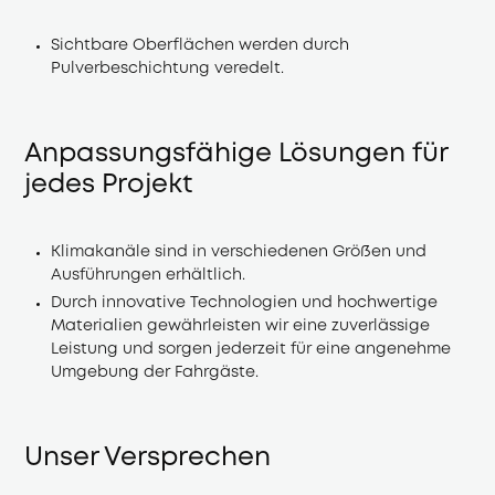
Sichtbare Oberflächen werden durch 
Pulverbeschichtung veredelt.
Anpassungsfähige Lösungen für
jedes Projekt
Klimakanäle sind in verschiedenen Größen und 
Ausführungen erhältlich.
Durch innovative Technologien und hochwertige 
Materialien gewährleisten wir eine zuverlässige 
Leistung und sorgen jederzeit für eine angenehme 
Umgebung der Fahrgäste.
Unser Versprechen