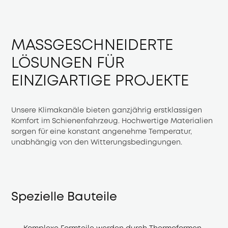
MASSGESCHNEIDERTE L
ÖSUNGEN FÜR E
INZIGARTIGE PROJEKTE
Unsere Klimakanäle bieten ganzjährig erstklassigen 
Komfort im Schienenfahrzeug. Hochwertige Materialien 
sorgen für eine konstant angenehme Temperatur, 
unabhängig von den Witterungsbedingungen.
Spezielle Bauteile