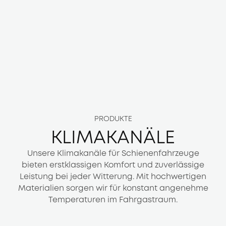
PRODUKTE
KLIMAKANÄLE
Unsere Klimakanäle für Schienenfahrzeuge
bieten erstklassigen Komfort und zuverlässige
Leistung bei jeder Witterung. Mit hochwertigen
Materialien sorgen wir für konstant angenehme
Temperaturen im Fahrgastraum.