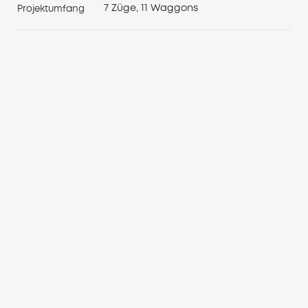
7 Züge, 11 Waggons
Projektumfang