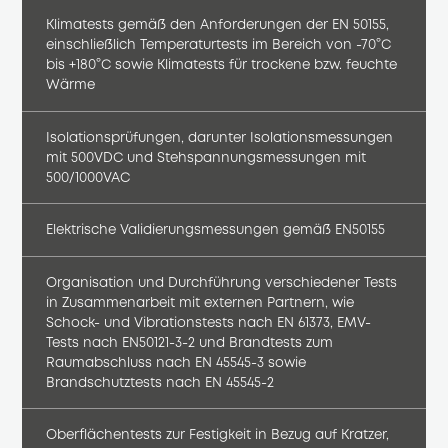
Klimatests gemäß den Anforderungen der EN 50155,
einschließlich Temperaturtests im Bereich von -70°C
bis +180°C sowie Klimatests für trockene bzw. feuchte
Wärme
Isolationsprüfungen, darunter Isolationsmessungen
mit 500VDC und Stehspannungsmessungen mit
500/1000VAC
Elektrische Validierungsmessungen gemäß EN50155
Organisation und Durchführung verschiedener Tests
in Zusammenarbeit mit externen Partnern, wie
Schock- und Vibrationstests nach EN 61373, EMV-
Tests nach EN50121-3-2 und Brandtests zum
Raumabschluss nach EN 45545-3 sowie
Brandschutztests nach EN 45545-2
Oberflächentests zur Festigkeit in Bezug auf Kratzer,