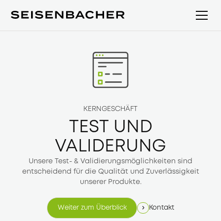
KERNGESCHÄFT
TEST UND
VALIDERUNG
Unsere Test- & Validierungsmöglichkeiten sind
entscheidend für die Qualität und Zuverlässigkeit
unserer Produkte.
Kontakt
Weiter zum Überblick
Weiter zum Überblick