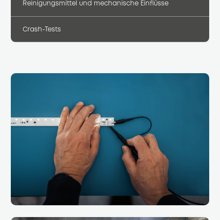
Reinigungsmittel und mechanische Einflüsse
Crash-Tests