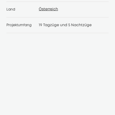
Österreich
Land
Österreich
19 Tagzüge und 5 Nachtzüge
Projektumfang