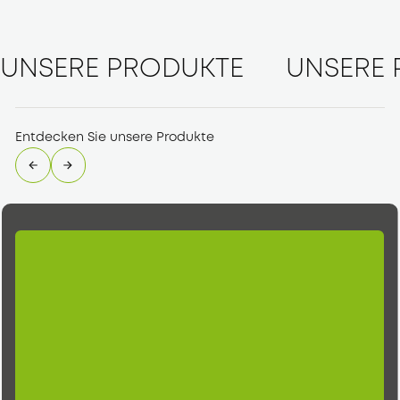
UNSERE PRODUKTE
UNSERE 
Entdecken Sie unsere Produkte