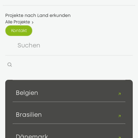
Projekte nach Land erkunden
Alle Projekte
Kontakt
Kontakt
Belgien
Brasilien
Dänemark