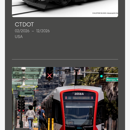
CTDOT
02/2026
–
12/2026
USA