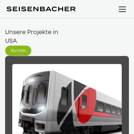
Unsere Projekte in
USA
Kontakt
Kontakt