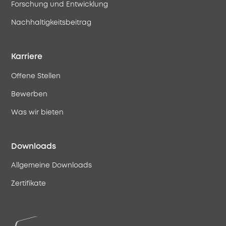
Forschung und Entwicklung
Nachhaltigkeitsbeitrag
Karriere
Offene Stellen
Bewerben
Was wir bieten
Downloads
Allgemeine Downloads
Zertifikate