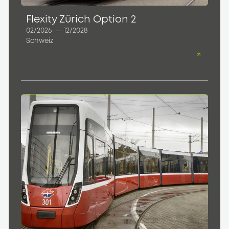
Flexity Zürich Option 2
02/2026
–
12/2028
Schweiz