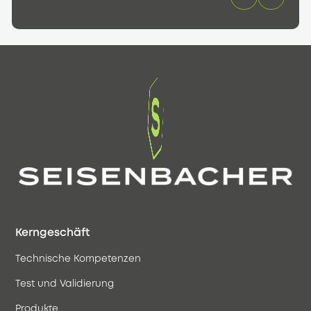
Kerngeschäft
Technische Kompetenzen
Test und Validierung
Produkte