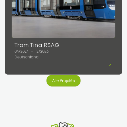
Tram Tina RSAG
04/2024
–
12/2026
Deutschland
Alle Projekte
Alle Projekte