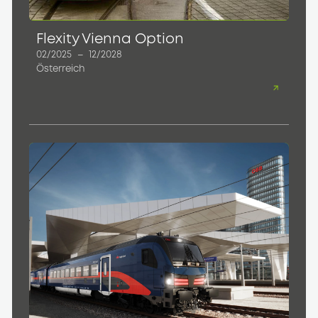
Flexity Vienna Option
02/2025
–
12/2028
Österreich