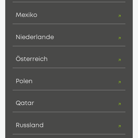
Mexiko
Niederlande
Österreich
Polen
Qatar
Russland