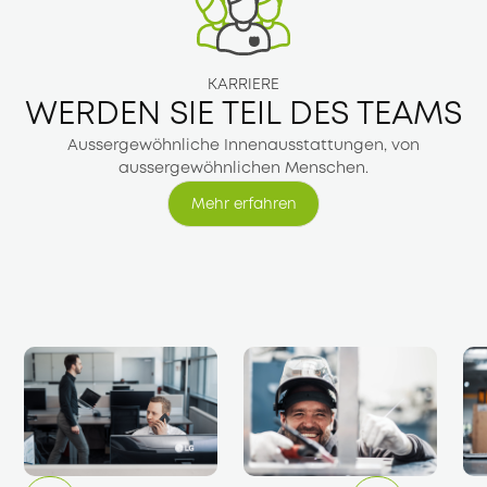
KARRIERE
WERDEN SIE TEIL DES TEAMS
Aussergewöhnliche Innenausstattungen, von
aussergewöhnlichen Menschen.
Mehr erfahren
Mehr erfahren