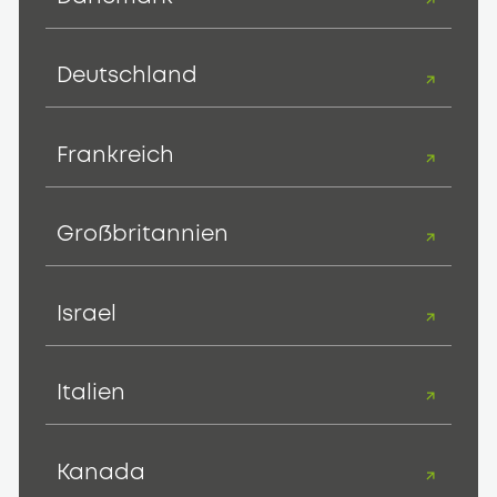
Deutschland
Frankreich
Großbritannien
Israel
Italien
Kanada