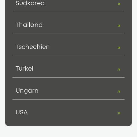
Südkorea
Thailand
Tschechien
Türkei
Ungarn
USA