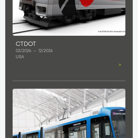
CTDOT
02/2026
–
12/2026
USA