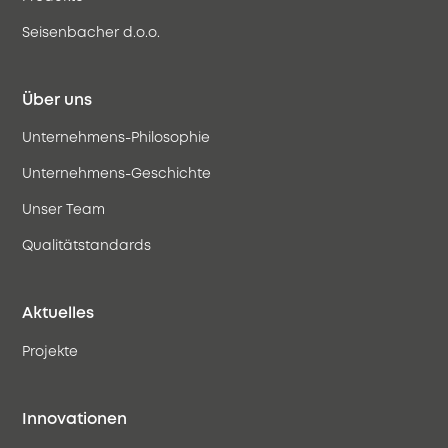
Seisenbacher d.o.o.
Über uns
Unternehmens-Philosophie
Unternehmens-Geschichte
Unser Team
Qualitätstandards
Aktuelles
Projekte
Innovationen