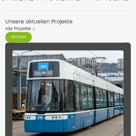
Unsere aktuellen Projekte
Alle Projekte
Kontakt
Kontakt