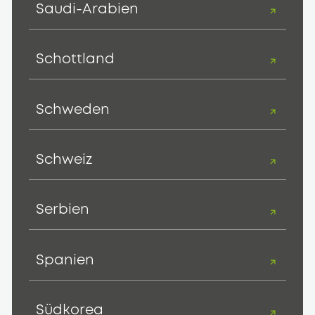
Saudi-Arabien
Schottland
Schweden
Schweiz
Serbien
Spanien
Südkorea