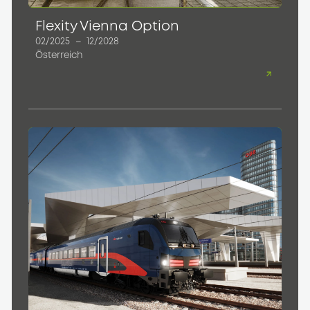
Flexity Vienna Option
02/2025
–
12/2028
Österreich