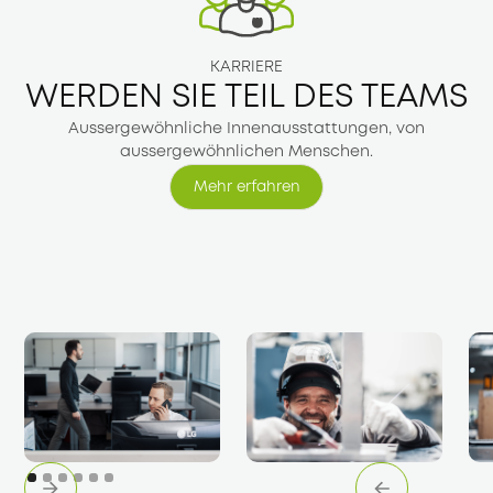
KARRIERE
WERDEN SIE TEIL DES TEAMS
Aussergewöhnliche Innenausstattungen, von
aussergewöhnlichen Menschen.
Mehr erfahren
Mehr erfahren