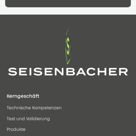
Kerngeschäft
Technische Kompetenzen
Test und Validierung
Produkte