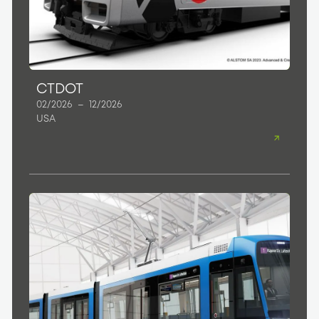
CTDOT
02/2026
–
12/2026
USA