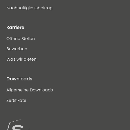
Nachhaltigkeitsbeitrag
Karriere
Offene Stellen
Bewerben
Was wir bieten
Downloads
Allgemeine Downloads
Zertifikate