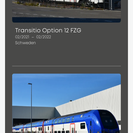
Transitio Option 12 FZG
02/2021
–
02/2022
Schweden