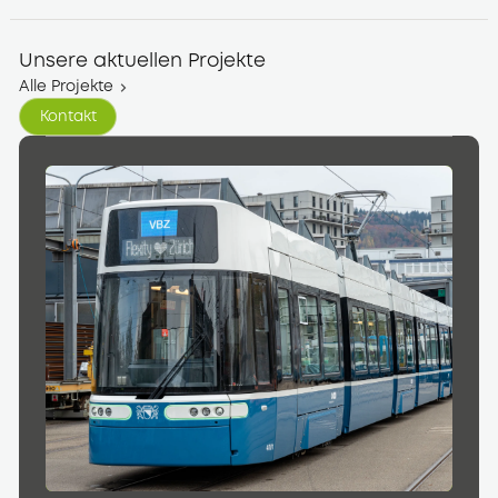
Unsere aktuellen Projekte
Alle Projekte
Kontakt
Kontakt