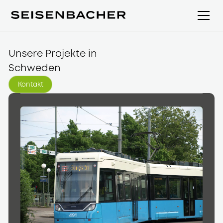
Unsere Projekte in
Schweden
Kontakt
Kontakt