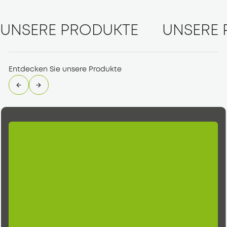
UNSERE PRODUKTE
UNSERE 
Entdecken Sie unsere Produkte