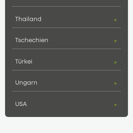
Thailand
Tschechien
Türkei
Ungarn
USA