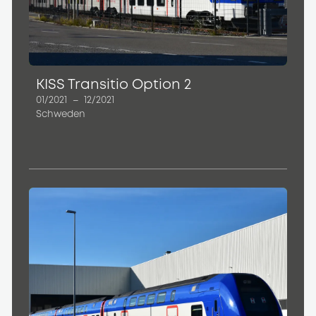
KISS Transitio Option 2
01/2021
–
12/2021
Schweden