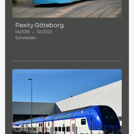
Flexity Göteborg
06/2018
–
02/2023
Schweden