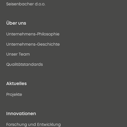
Seisenbacher d.o.o.
Über uns
Unternehmens-Philosophie
Unternehmens-Geschichte
Unser Team
Qualitätstandards
Aktuelles
Projekte
Innovationen
Forschung und Entwicklung