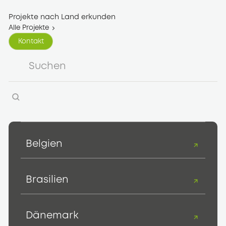
Projekte nach Land erkunden
Alle Projekte
Kontakt
Kontakt
Belgien
Brasilien
Dänemark