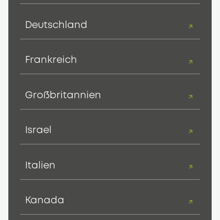
Deutschland
Frankreich
Großbritannien
Israel
Italien
Kanada