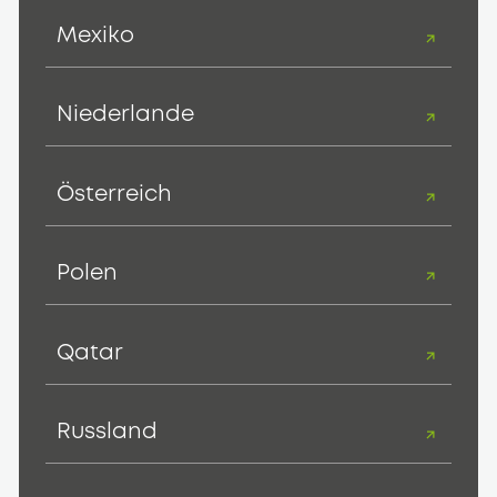
Mexiko
Niederlande
Österreich
Polen
Qatar
Russland