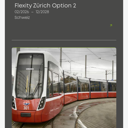
Flexity Zürich Option 2
02/2026
–
12/2028
Schweiz